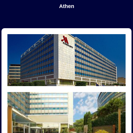
Athen