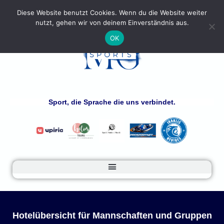
Diese Website benutzt Cookies. Wenn du die Website weiter
nutzt, gehen wir von deinem Einverständnis aus.
OK
Sport, die Sprache die uns verbindet.
Hotelübersicht für Mannschaften und Gruppen