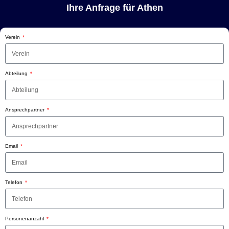
Ihre Anfrage für Athen
Verein
Abteilung
Ansprechpartner
Email
Telefon
Personenanzahl