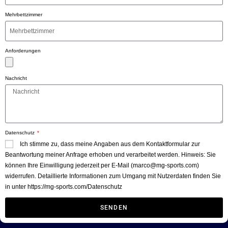
Mehrbettzimmer
Anforderungen
Nachricht
Datenschutz
Ich stimme zu, dass meine Angaben aus dem Kontaktformular zur
Beantwortung meiner Anfrage erhoben und verarbeitet werden. Hinweis: Sie
können Ihre Einwilligung jederzeit per E-Mail (marco@mg-sports.com)
widerrufen. Detaillierte Informationen zum Umgang mit Nutzerdaten finden Sie
in unter https://mg-sports.com/Datenschutz
SENDEN