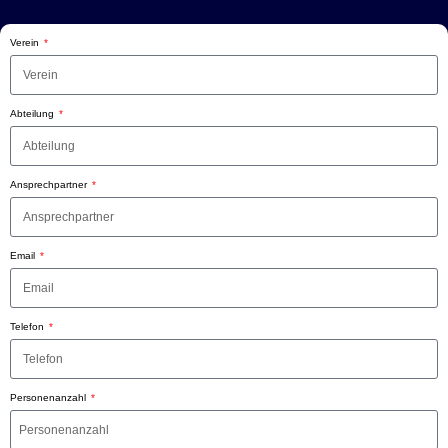
Verein
Abteilung
Ansprechpartner
Email
Telefon
Personenanzahl