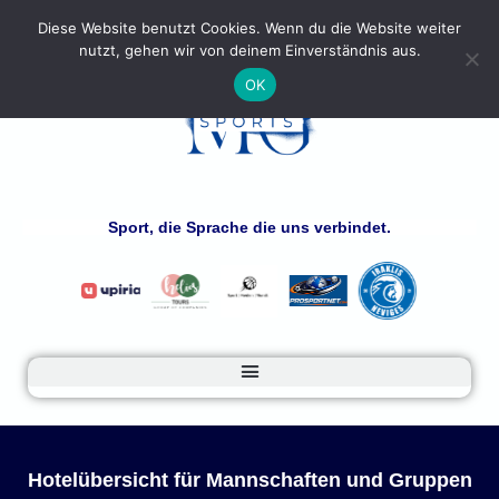
Diese Website benutzt Cookies. Wenn du die Website weiter
nutzt, gehen wir von deinem Einverständnis aus.
OK
Sport, die Sprache die uns verbindet.
Hotelübersicht für Mannschaften und Gruppen