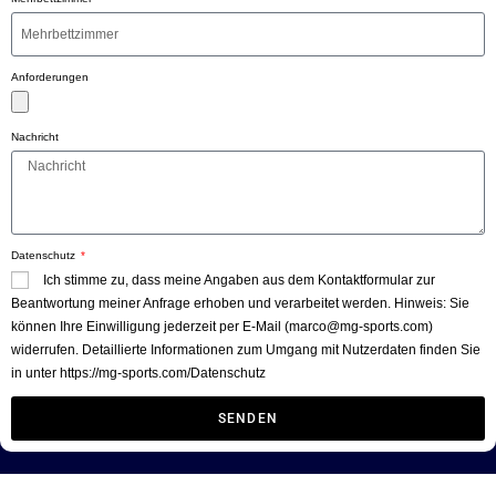
Anforderungen
Nachricht
Datenschutz
Ich stimme zu, dass meine Angaben aus dem Kontaktformular zur
Beantwortung meiner Anfrage erhoben und verarbeitet werden. Hinweis: Sie
können Ihre Einwilligung jederzeit per E-Mail (marco@mg-sports.com)
widerrufen. Detaillierte Informationen zum Umgang mit Nutzerdaten finden Sie
in unter https://mg-sports.com/Datenschutz
SENDEN