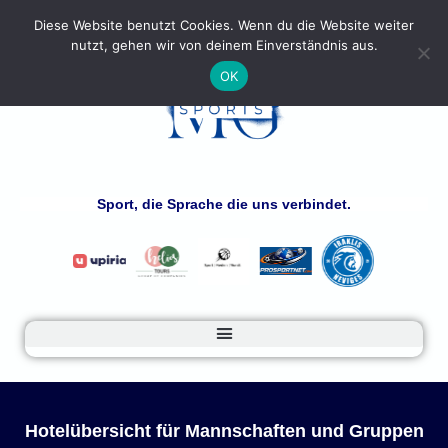
Diese Website benutzt Cookies. Wenn du die Website weiter
nutzt, gehen wir von deinem Einverständnis aus.
OK
Sport, die Sprache die uns verbindet.
Hotelübersicht für Mannschaften und Gruppen