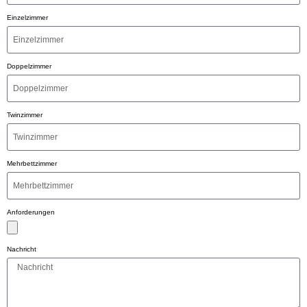
Einzelzimmer
Doppelzimmer
Twinzimmer
Mehrbettzimmer
Anforderungen
Nachricht