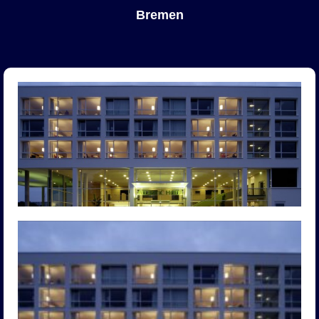
Bremen