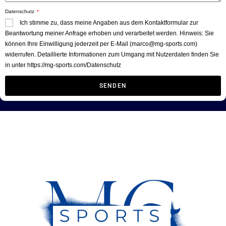
Datenschutz
Ich stimme zu, dass meine Angaben aus dem Kontaktformular zur
Beantwortung meiner Anfrage erhoben und verarbeitet werden. Hinweis: Sie
können Ihre Einwilligung jederzeit per E-Mail (marco@mg-sports.com)
widerrufen. Detaillierte Informationen zum Umgang mit Nutzerdaten finden Sie
in unter https://mg-sports.com/Datenschutz
SENDEN