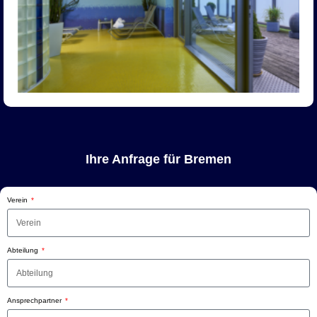
Ihre Anfrage für Bremen
Verein
Abteilung
Ansprechpartner