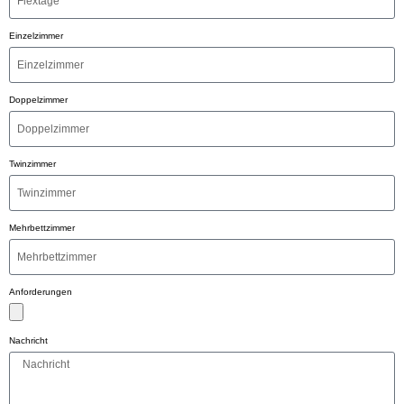
Einzelzimmer
Doppelzimmer
Twinzimmer
Mehrbettzimmer
Anforderungen
Nachricht