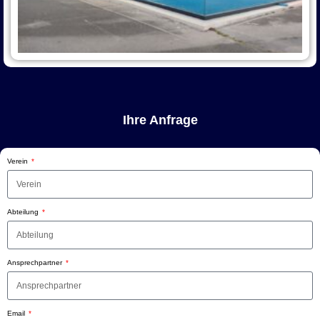
Ihre Anfrage
Verein
Abteilung
Ansprechpartner
Email