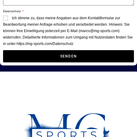
Datenschutz
Ich stimme zu, dass meine Angaben aus dem Kontaktformular zur
Beantwortung meiner Anfrage erhoben und verarbeitet werden. Hinweis: Sie
können Ihre Einwilligung jederzeit per E-Mail (marco@mg-sports.com)
widerrufen. Detaillierte Informationen zum Umgang mit Nutzerdaten finden Sie
in unter https://mg-sports.com/Datenschutz
SENDEN